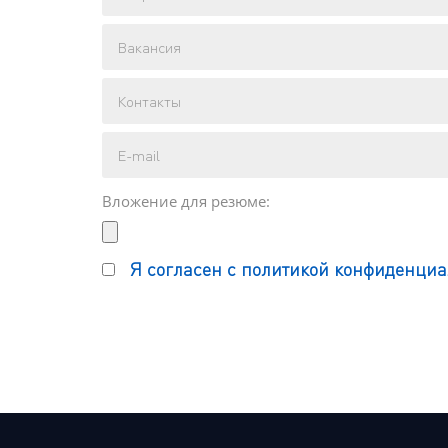
Вложение для резюме:
Я согласен с политикой конфиденциа