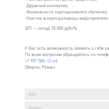
-Дружный коллектив;
-Возможности корпоративного обучения;
-Участие в корпоративных мероприятиях
З/П — оклад 35 000 руб+%
У Вас есть возможность заявить о себе 
По всем вопросам обращайтесь по телеф
+7 987 580-12-64
Обертас Роман