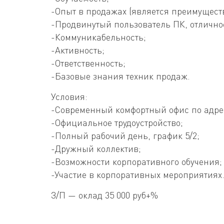
-Опыт в продажах (является преимущест
-Продвинутый пользователь ПК, отличное
-Коммуникабельность;
-Активность;
-Ответственность;
-Базовые знания техник продаж.
Условия:
-Современный комфортный офис по адресу
-Официальное трудоустройство;
-Полный рабочий день, график 5/2;
-Дружный коллектив;
-Возможности корпоративного обучения;
-Участие в корпоративных мероприятиях
З/П — оклад 35 000 руб+%