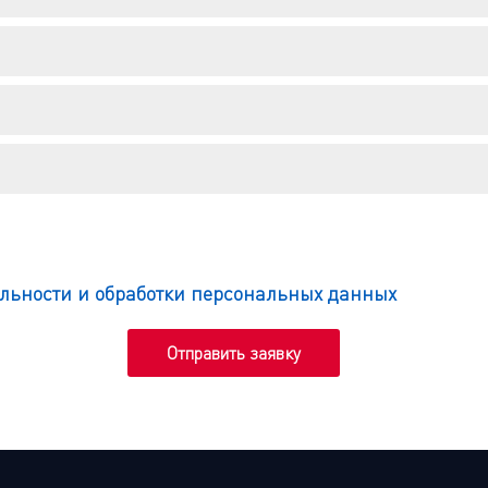
льности и обработки персональных данных