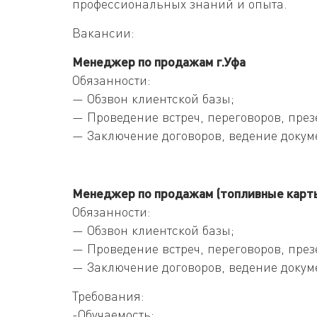
профессиональных знаний и опыта.
Вакансии:
Менеджер по продажам г.Уфа
Обязанности:
— Обзвон клиентской базы;
— Проведение встреч, переговоров, през
— Заключение договоров, ведение докум
Менеджер по продажам (топливные карты
Обязанности:
— Обзвон клиентской базы;
— Проведение встреч, переговоров, през
— Заключение договоров, ведение докум
Требования:
-Обучаемость;