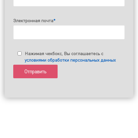
Электронная почта
*
Нажимая чекбокс, Вы соглашаетесь с
условиями обработки персональных данных