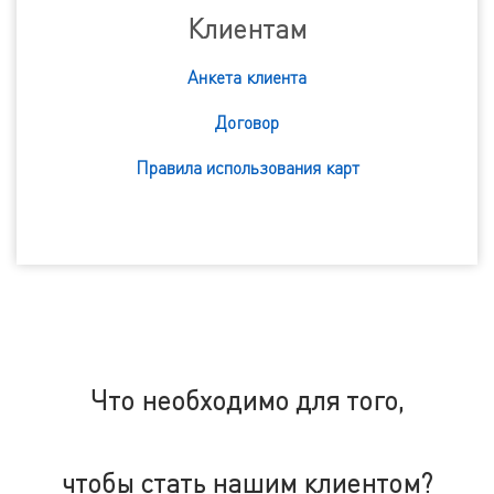
Клиентам
Анкета клиента
Договор
Правила использования карт
Что необходимо для того,
чтобы стать нашим клиентом?