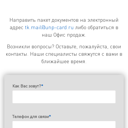
Направить пакет документов на электронный
адрес
tk.mail@unp-card.ru
либо обратиться в
наш Офис продаж.
Возникли вопросы? Оставьте, пожалуйста, свои
контакты. Наши специалисты свяжутся с вами в
ближайшее время.
Как Вас зовут?
*
Телефон для связи
*