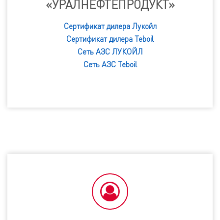
«УРАЛНЕФТЕПРОДУКТ»
Сертификат дилера Лукойл
Сертификат дилера Teboil
Сеть АЗС ЛУКОЙЛ
Сеть АЗС Teboil