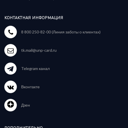
КОНТАКТНАЯ ИНФОРМАЦИЯ
8 800 250-82-00 (Линия заботы о клиентах)
tk.mail@unp-card.ru
Telegram канал
Вконтакте
Дзен
ДОПОЛНИТЕЛЬНО