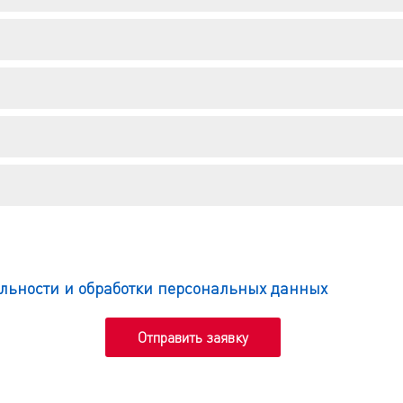
льности и обработки персональных данных