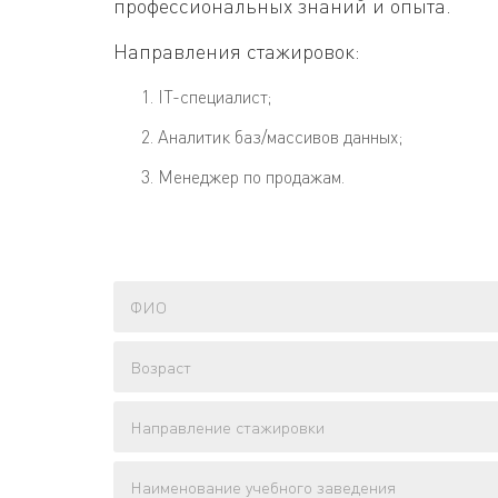
профессиональных знаний и опыта.
Направления стажировок:
IT-специалист;
Аналитик баз/массивов данных;
Менеджер по продажам.