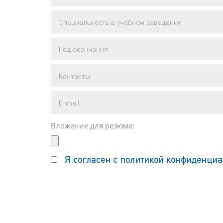
Вложение для резюме:
Я согласен с политикой конфиденциа