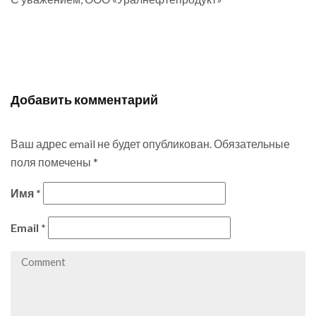
Добавить комментарий
Ваш адрес email не будет опубликован.
Обязательные
поля помечены
*
Имя
*
Email
*