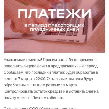
Уважаемые клиенты! Просим вас заблаговременно
пополнить лицевой счёт в предпраздничный период.
Сообщаем, что последний платёж будет обработан в
четверг 7 марта в 22:00. Остальные платежи будут
обработаны в штатном режиме 11 марта.
Контролировать остаток средств и выставить счет на
оплату можно в Личном кабинете.
С уважением, ООО «Уралнефтепродукт»