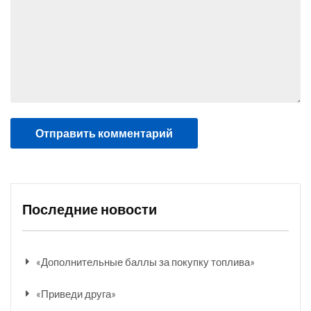
Последние новости
«Дополнительные баллы за покупку топлива»
«Приведи друга»