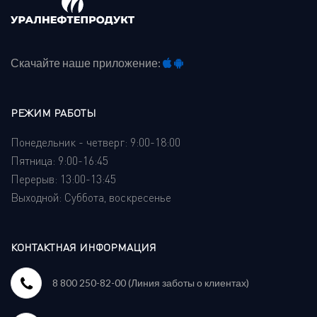
Скачайте наше приложение:
РЕЖИМ РАБОТЫ
Понедельник - четверг: 9:00-18:00
Пятница: 9:00-16:45
Перерыв: 13:00-13:45
Выходной: Суббота, воскресенье
КОНТАКТНАЯ ИНФОРМАЦИЯ
8 800 250-82-00 (Линия заботы о клиентах)