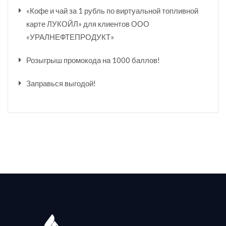
«Кофе и чай за 1 рубль по виртуальной топливной
карте ЛУКОЙЛ» для клиентов ООО
«УРАЛНЕФТЕПРОДУКТ»
Розыгрыш промокода на 1000 баллов!
Заправься выгодой!