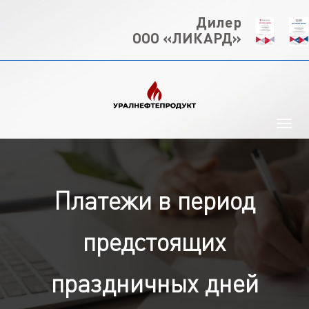
Дилер
ООО «ЛИКАРД»
Платежи в период
предстоящих
праздничных дней