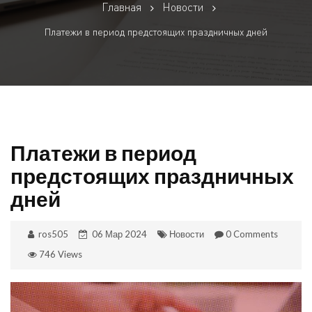
Главная
Новости
Платежи в период предстоящих праздничных дней
Платежи в период
предстоящих праздничных
дней
ros505
06 Мар 2024
Новости
0 Comments
746 Views