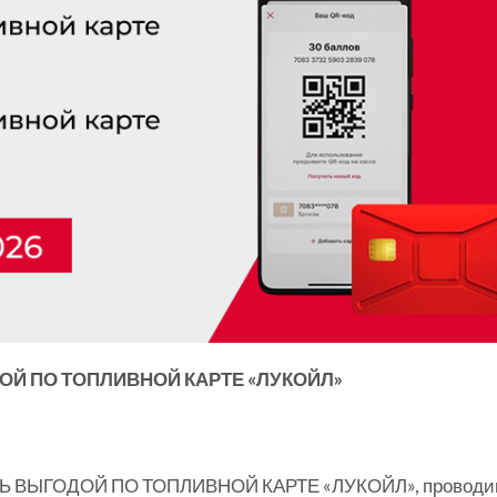
ОЙ ПО ТОПЛИВНОЙ КАРТЕ «ЛУКОЙЛ»
ЕСЬ ВЫГОДОЙ ПО ТОПЛИВНОЙ КАРТЕ «ЛУКОЙЛ», проводи