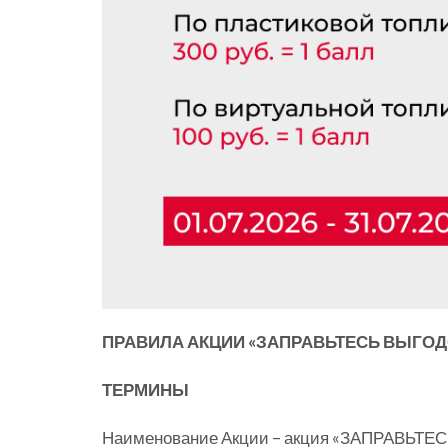
ПРАВИЛА АКЦИИ «ЗАПРАВЬТЕСЬ ВЫГОД
ТЕРМИНЫ
Наименование Акции – акция «ЗАПРАВЬТ