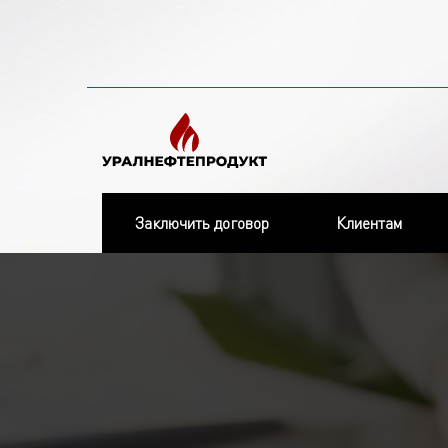
Заключить договор
Клиентам