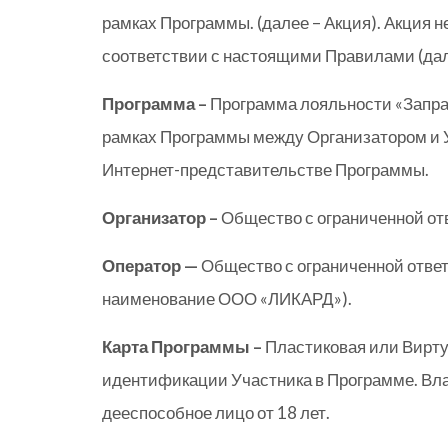
рамках Программы. (далее – Акция). Акция н
соответствии с настоящими Правилами (дал
Программа –
Программа лояльности «Запра
рамках Программы между Организатором и 
Интернет-представительстве Программы.
Организатор –
Общество с ограниченной о
Оператор —
Общество с ограниченной отве
наименование ООО «ЛИКАРД»).
Карта Программы –
Пластиковая или Вирту
идентификации Участника в Программе. Вл
дееспособное лицо от 18 лет.