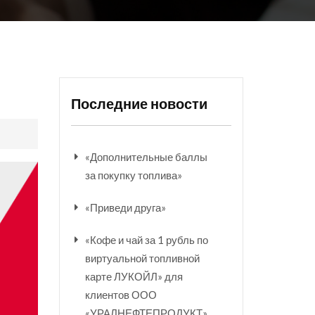
Последние новости
«Дополнительные баллы
за покупку топлива»
«Приведи друга»
«Кофе и чай за 1 рубль по
виртуальной топливной
карте ЛУКОЙЛ» для
клиентов ООО
«УРАЛНЕФТЕПРОДУКТ»