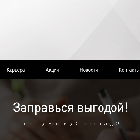
Карьера
Акции
Новости
Контакты
Заправься выгодой!
Главная
Новости
Заправься выгодой!