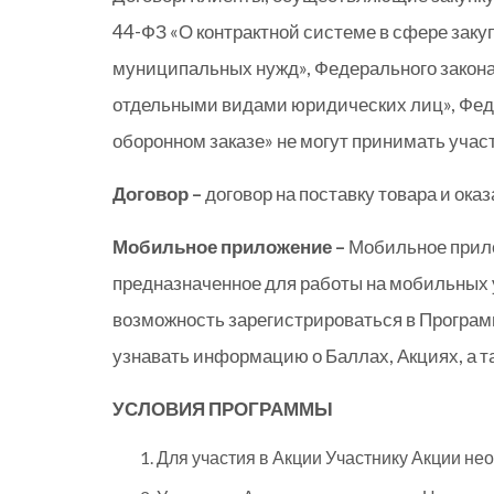
44-ФЗ «О контрактной системе в сфере закуп
муниципальных нужд», Федерального закона 
отдельными видами юридических лиц», Феде
оборонном заказе» не могут принимать учас
Договор –
договор на поставку товара и оказ
Мобильное приложение –
Мобильное прило
предназначенное для работы на мобильных 
возможность зарегистрироваться в Програм
узнавать информацию о Баллах, Акциях, а 
УСЛОВИЯ ПРОГРАММЫ
Для участия в Акции Участнику Акции н